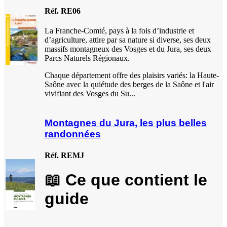
Réf. RE06
La Franche-Comté, pays à la fois d’industrie et
d’agriculture, attire par sa nature si diverse, ses deux
massifs montagneux des Vosges et du Jura, ses deux
Parcs Naturels Régionaux.
Chaque département offre des plaisirs variés: la Haute-
Saône avec la quiétude des berges de la Saône et l'air
vivifiant des Vosges du Su...
Montagnes du Jura, les plus belles
randonnées
Réf. REMJ
📖 Ce que contient le
guide