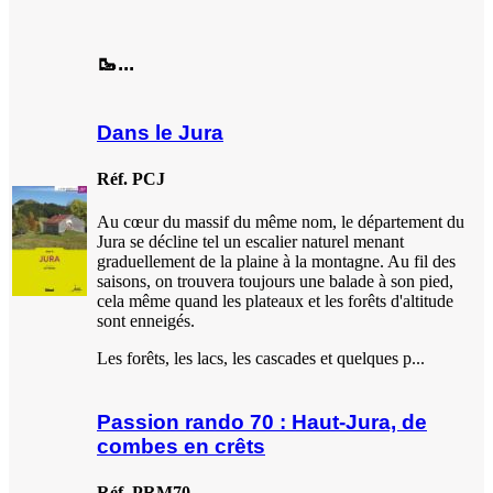
🥾...
Dans le Jura
Réf. PCJ
Au cœur du massif du même nom, le département du
Jura se décline tel un escalier naturel menant
graduellement de la plaine à la montagne. Au fil des
saisons, on trouvera toujours une balade à son pied,
cela même quand les plateaux et les forêts d'altitude
sont enneigés.
Les forêts, les lacs, les cascades et quelques p...
Passion rando 70 : Haut-Jura, de
combes en crêts
Réf. PRM70