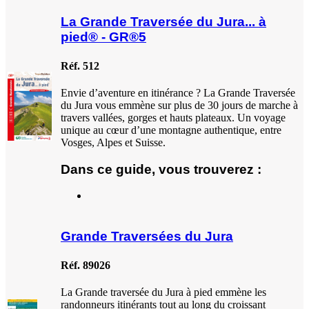
La Grande Traversée du Jura... à
pied® - GR®5
Réf. 512
Envie d’aventure en itinérance ? La Grande Traversée
du Jura vous emmène sur plus de 30 jours de marche à
travers vallées, gorges et hauts plateaux. Un voyage
unique au cœur d’une montagne authentique, entre
Vosges, Alpes et Suisse.
Dans ce guide, vous trouverez :
Grande Traversées du Jura
Réf. 89026
La Grande traversée du Jura à pied emmène les
randonneurs itinérants tout au long du croissant