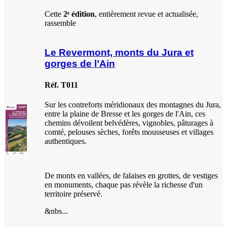
Cette
2ᵉ édition
, entièrement revue et actualisée,
rassemble
Le Revermont, monts du Jura et
gorges de l’Ain
Réf. T011
Sur les contreforts méridionaux des montagnes du Jura,
entre la plaine de Bresse et les gorges de l'Ain, ces
chemins dévoilent belvédères, vignobles, pâturages à
comté, pelouses sèches, forêts mousseuses et villages
authentiques.
De monts en vallées, de falaises en grottes, de vestiges
en monuments, chaque pas révèle la richesse d'un
territoire préservé.
&nbs...